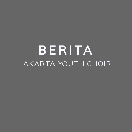
BERITA
JAKARTA YOUTH CHOIR