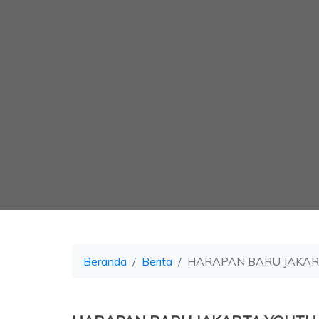
Beranda
Berita
HARAPAN BARU JAKAR