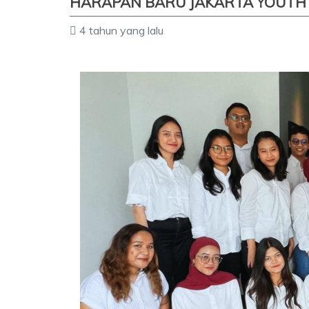
HARAPAN BARU JAKARTA YOUTH
4 tahun yang lalu